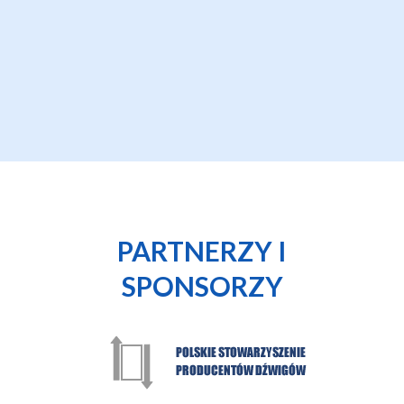
PARTNERZY I
SPONSORZY